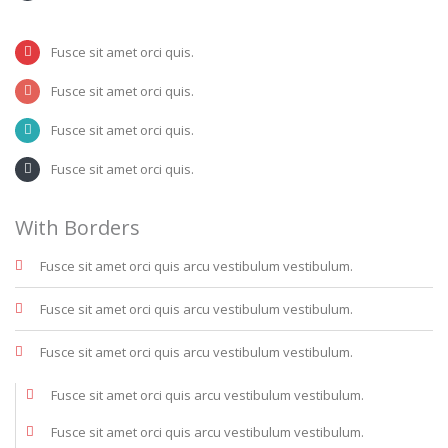
Fusce sit amet orci quis.
Fusce sit amet orci quis.
Fusce sit amet orci quis.
Fusce sit amet orci quis.
With Borders
Fusce sit amet orci quis arcu vestibulum vestibulum.
Fusce sit amet orci quis arcu vestibulum vestibulum.
Fusce sit amet orci quis arcu vestibulum vestibulum.
Fusce sit amet orci quis arcu vestibulum vestibulum.
Fusce sit amet orci quis arcu vestibulum vestibulum.