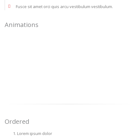
Fusce sit amet orci quis arcu vestibulum vestibulum.
Animations
Ordered
Lorem ipsum dolor