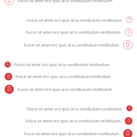
Fusce sit amet orci quis arcu vestibulum vestibulum.
Fusce sit amet orci quis arcu vestibulum vestibulum.
Fusce sit amet orci quis arcu vestibulum vestibulum.
Fusce sit amet orci quis arcu vestibulum vestibulum.
Fusce sit amet orci quis arcu vestibulum vestibulum.
Fusce sit amet orci quis arcu vestibulum vestibulum.
Fusce sit amet orci quis arcu vestibulum vestibulum.
Fusce sit amet orci quis arcu vestibulum vestibulum.
Fusce sit amet orci quis arcu vestibulum vestibulum.
Fusce sit amet orci quis arcu vestibulum vestibulum.