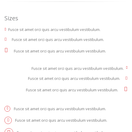
Sizes
Fusce sit amet orci quis arcu vestibulum vestibulum.
Fusce sit amet orci quis arcu vestibulum vestibulum.
Fusce sit amet orci quis arcu vestibulum vestibulum.
Fusce sit amet orci quis arcu vestibulum vestibulum.
Fusce sit amet orci quis arcu vestibulum vestibulum.
Fusce sit amet orci quis arcu vestibulum vestibulum.
Fusce sit amet orci quis arcu vestibulum vestibulum.
Fusce sit amet orci quis arcu vestibulum vestibulum.