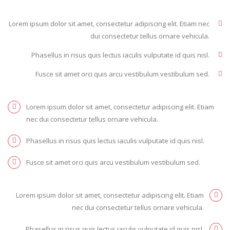
Lorem ipsum dolor sit amet, consectetur adipiscing elit. Etiam nec
dui consectetur tellus ornare vehicula.
Phasellus in risus quis lectus iaculis vulputate id quis nisl.
Fusce sit amet orci quis arcu vestibulum vestibulum sed.
Lorem ipsum dolor sit amet, consectetur adipiscing elit. Etiam
nec dui consectetur tellus ornare vehicula.
Phasellus in risus quis lectus iaculis vulputate id quis nisl.
Fusce sit amet orci quis arcu vestibulum vestibulum sed.
Lorem ipsum dolor sit amet, consectetur adipiscing elit. Etiam
nec dui consectetur tellus ornare vehicula.
Phasellus in risus quis lectus iaculis vulputate id quis nisl.