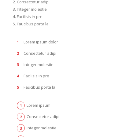
Consectetur adipi
Integer molestie
Facilisis in pre
Faucibus porta la
Lorem ipsum dolor
Consectetur adipi
Integer molestie
Facilisis in pre
Faucibus porta la
Lorem ipsum
Consectetur adipi
Integer molestie