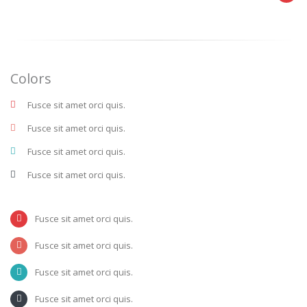
Colors
Fusce sit amet orci quis.
Fusce sit amet orci quis.
Fusce sit amet orci quis.
Fusce sit amet orci quis.
Fusce sit amet orci quis.
Fusce sit amet orci quis.
Fusce sit amet orci quis.
Fusce sit amet orci quis.